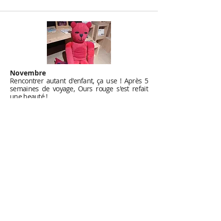
Novembre
Rencontrer autant d'enfant, ça use ! Après 5
semaines de voyage, Ours rouge s'est refait
une beauté !