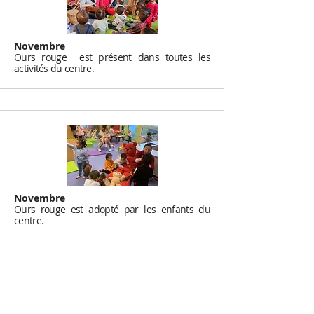
Novembre
Ours rouge
est présent dans toutes les
activités du centre.
Novembre
Ours rouge est adopté par les enfants du
centre.