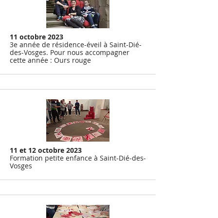
11 octobre 2023
3e année de résidence-éveil à Saint-Dié-
des-Vosges. Pour nous accompagner
cette année : Ours rouge
11 et 12 octobre 2023
Formation petite enfance à Saint-Dié-des-
Vosges