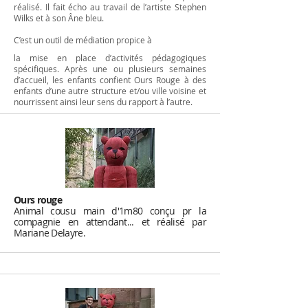
réalisé. Il fait écho au travail de l’artiste Stephen
Wilks et à son Âne bleu.
C’est un outil de médiation propice à
la mise en place d’activités pédagogiques
spécifiques. Après une ou plusieurs semaines
d’accueil, les enfants confient Ours Rouge à des
enfants d’une autre structure et/ou ville voisine et
nourrissent ainsi leur sens du rapport à l’autre.
Ours rouge
Animal cousu main d'1m80 conçu pr la
compagnie en attendant... et réalisé par
Mariane Delayre.