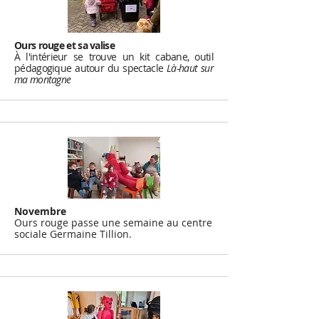
Ours rouge et sa valise
À l'intérieur se trouve un kit cabane, outil
pédagogique autour du spectacle
Là-haut sur
ma montagne
Novembre
Ours rouge passe une semaine au centre
sociale Germaine Tillion.