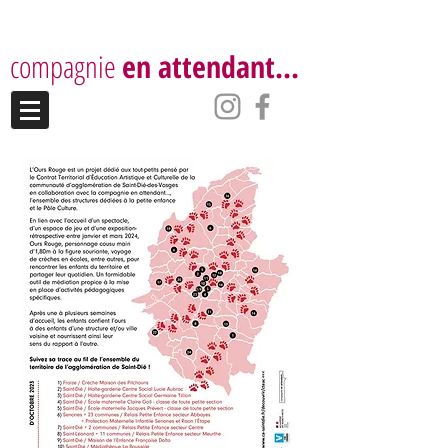
compagnie
en attendant...