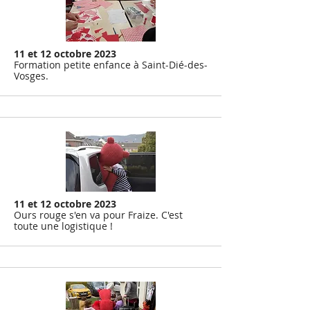
11 et 12 octobre 2023
Formation petite enfance à Saint-Dié-des-
Vosges.
11 et 12 octobre 2023
Ours rouge s'en va pour Fraize. C'est
toute une logistique !