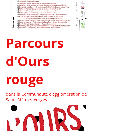
Parcours
d'Ours
rouge
dans la Communauté d'agglomération de
Saint-Dié-des-Vosges