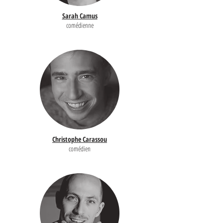
Sarah Camus
comédienne
Christophe Carassou
comédien