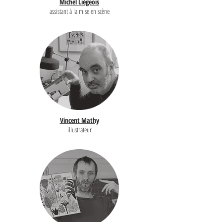
Michel Liégeois
assistant à la mise en scène
Vincent Mathy
illustrateur