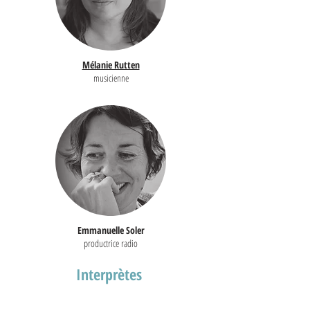
Mélanie Rutten
musicienne
Emmanuelle Soler
productrice radio
Interprètes