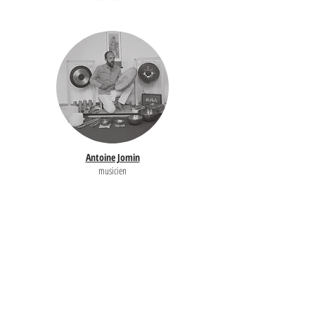
Antoine Jomin
musicien