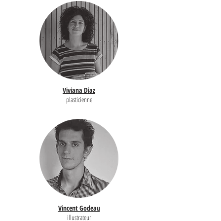
Viviana Diaz
plasticienne
Vincent Godeau
illustrateur