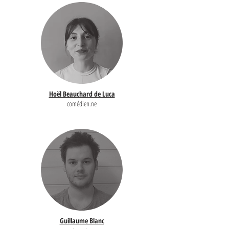
Hoël Beauchard de Luca
comédien.ne
Guillaume Blanc