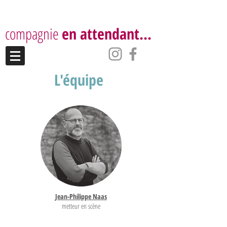
compagnie
en attendant...
L'équipe
Jean-Philippe Naas
metteur en scène