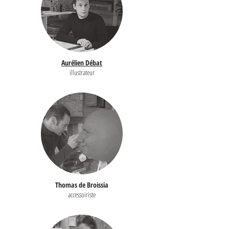
Aurélien Débat
illustrateur
Thomas de Broissia
accessoiriste