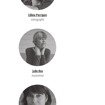
Céline Perrigon
scénographe
Julie Rey
musicienne