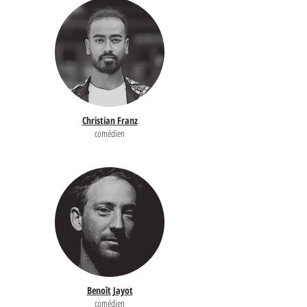
Christian Franz
comédien
Benoît Jayot
comédien