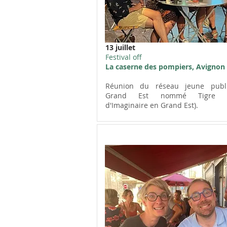
13 juillet
Festival off
La caserne des pompiers, Avignon
Réunion du réseau jeune publ
Grand Est nommé Tigre (T
d'Imaginaire en Grand Est).