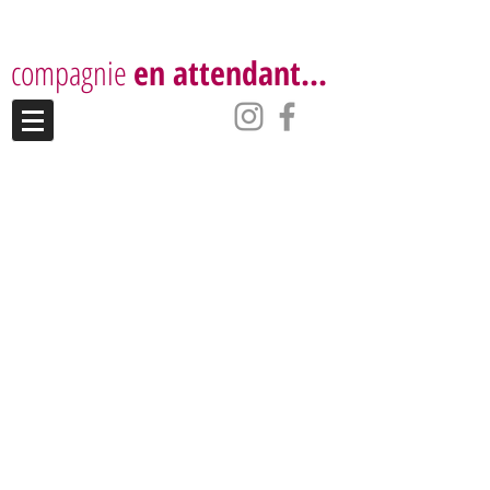
compagnie
en attendant...