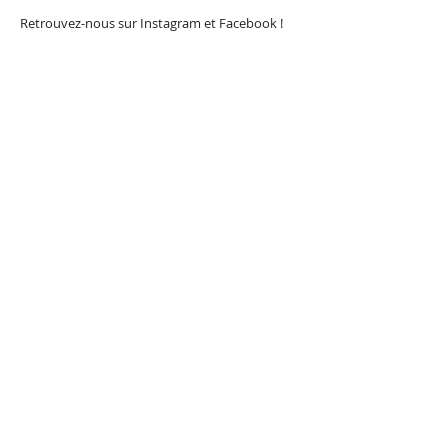
Retrouvez-nous sur Instagram et Facebook !