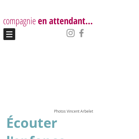
compagnie
en attendant...
Photos Vincent Arbelet
Écouter