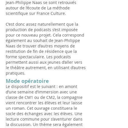
Jean-Philippe Naas se sont retrouvés
autour de l’écoute de La méthode
scientifique sur France Culture.
C’est donc assez naturellement que la
production de podcasts s’est imposée
pour ce nouveau projet. Cela correspond
également au souhait de Jean-Philippe
Naas de trouver d’autres moyens de
restitution de fin de résidence que la
forme spectaculaire. Les podcasts
permettent aussi aux jeunes d’aller vers
le théâtre autrement, en utilisant d’autres
pratiques.​​
Mode opératoire
Le dispositif est le suivant : en amont
d’une semaine d’immersion avec une
classe de CM1 ou de CM2, la compagnie
vient rencontrer les élèves et leur laisse
un roman. Cet ouvrage constituera le
socle des échanges avec les élèves. Une
lecture commune pour s’aventurer dans
la discussion. Un thème sera également