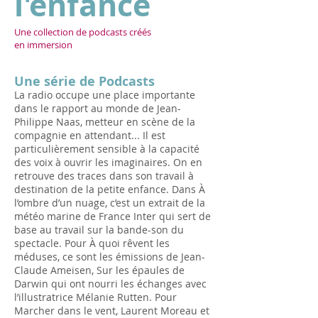
l'enfance
Une collection de podcasts créés
en
immersion
Une série de Podcasts
La radio occupe une place importante
dans le rapport au monde de Jean-
Philippe Naas, metteur en scène de la
compagnie en attendant... Il est
particulièrement sensible à la capacité
des voix à ouvrir les imaginaires. On en
retrouve des traces dans son travail à
destination de la petite enfance. Dans À
l’ombre d’un nuage, c’est un extrait de la
météo marine de France Inter qui sert de
base au travail sur la bande-son du
spectacle. Pour À quoi rêvent les
méduses, ce sont les émissions de Jean-
Claude Ameisen, Sur les épaules de
Darwin qui ont nourri les échanges avec
l’illustratrice Mélanie Rutten. Pour
Marcher dans le vent, Laurent Moreau et